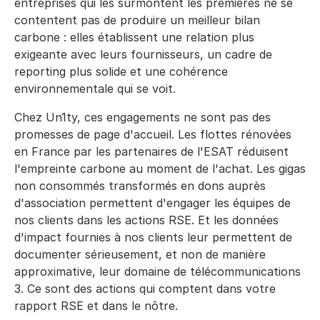
entreprises qui les surmontent les premières ne se
contentent pas de produire un meilleur bilan
carbone : elles établissent une relation plus
exigeante avec leurs fournisseurs, un cadre de
reporting plus solide et une cohérence
environnementale qui se voit.
Chez Un1ty, ces engagements ne sont pas des
promesses de page d'accueil. Les flottes rénovées
en France par les partenaires de l'ESAT réduisent
l'empreinte carbone au moment de l'achat. Les gigas
non consommés transformés en dons auprès
d'association permettent d'engager les équipes de
nos clients dans les actions RSE. Et les données
d'impact fournies à nos clients leur permettent de
documenter sérieusement, et non de manière
approximative, leur domaine de télécommunications
3. Ce sont des actions qui comptent dans votre
rapport RSE et dans le nôtre.