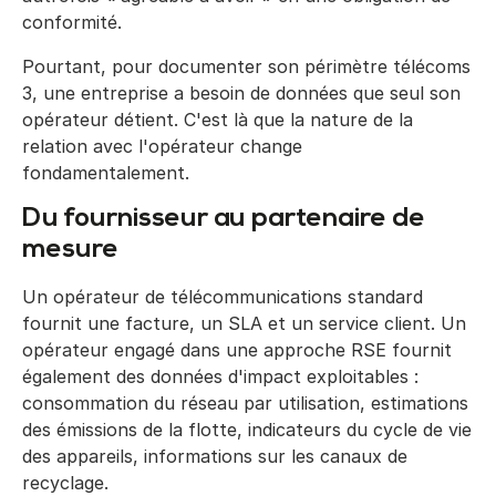
conformité.
Pourtant, pour documenter son périmètre télécoms
3, une entreprise a besoin de données que seul son
opérateur détient. C'est là que la nature de la
relation avec l'opérateur change
fondamentalement.
Du fournisseur au partenaire de
mesure
Un opérateur de télécommunications standard
fournit une facture, un SLA et un service client. Un
opérateur engagé dans une approche RSE fournit
également des données d'impact exploitables :
consommation du réseau par utilisation, estimations
des émissions de la flotte, indicateurs du cycle de vie
des appareils, informations sur les canaux de
recyclage.