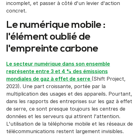
incomplet, et passer à côté d'un levier d'action
concret.
Le numérique mobile :
l'élément oublié de
l'empreinte carbone
Le secteur numérique dans son ensemble
représente entre 3 et 4 % des émissions
mondiales de gaz à effet de serre
(Shift Project,
2023). Une part croissante, portée par la
multiplication des usages et des appareils. Pourtant,
dans les rapports des entreprises sur les gaz à effet
de serre, ce sont presque toujours les centres de
données et les serveurs qui attirent l'attention.
L'utilisation de la téléphonie mobile et les réseaux de
télécommunications restent largement invisibles.