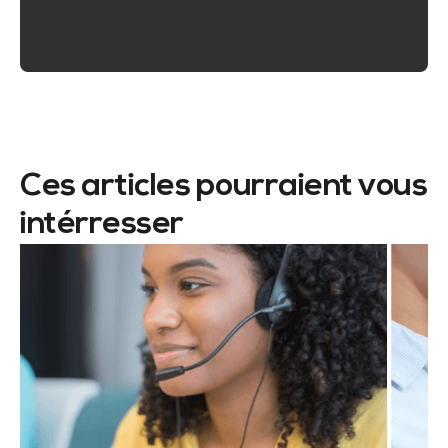
Ces articles pourraient vous
intérresser