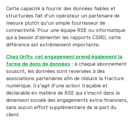
Cette capacité à fournir des données fiables et
structurées fait d'un opérateur un partenaire de
mesure plutôt qu'un simple fournisseur de
connectivité. Pour une équipe RSE ou informatique
qui a besoin d'alimenter les rapports CSRD, cette
différence est extrêmement importante.
Chez Un1ty, cet engagement prend également la
forme de dons de données
: à chaque abonnement
souscrit, les données sont reversées à des
associations partenaires afin de réduire la fracture
numérique. Il s'agit d'une action traçable et
déclarable en matière de RSE qui s'inscrit dans la
dimension sociale des engagements extra-financiers,
sans aucun effort supplémentaire de la part du
client.