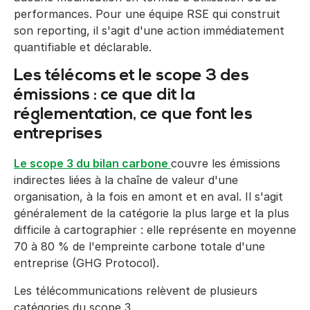
performances. Pour une équipe RSE qui construit
son reporting, il s'agit d'une action immédiatement
quantifiable et déclarable.
Les télécoms et le scope 3 des
émissions : ce que dit la
réglementation, ce que font les
entreprises
Le scope 3 du bilan carbone
couvre les émissions
indirectes liées à la chaîne de valeur d'une
organisation, à la fois en amont et en aval. Il s'agit
généralement de la catégorie la plus large et la plus
difficile à cartographier : elle représente en moyenne
70 à 80 % de l'empreinte carbone totale d'une
entreprise (GHG Protocol).
Les télécommunications relèvent de plusieurs
catégories du scope 3.