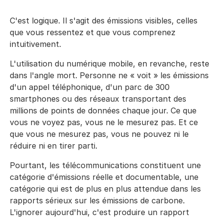
C'est logique. Il s'agit des émissions visibles, celles
que vous ressentez et que vous comprenez
intuitivement.
L'utilisation du numérique mobile, en revanche, reste
dans l'angle mort. Personne ne « voit » les émissions
d'un appel téléphonique, d'un parc de 300
smartphones ou des réseaux transportant des
millions de points de données chaque jour. Ce que
vous ne voyez pas, vous ne le mesurez pas. Et ce
que vous ne mesurez pas, vous ne pouvez ni le
réduire ni en tirer parti.
Pourtant, les télécommunications constituent une
catégorie d'émissions réelle et documentable, une
catégorie qui est de plus en plus attendue dans les
rapports sérieux sur les émissions de carbone.
L'ignorer aujourd'hui, c'est produire un rapport