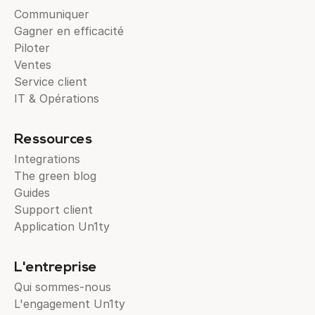
Communiquer
Gagner en efficacité
Piloter
Ventes
Service client
IT & Opérations
Ressources
Integrations
The green blog
Guides
Support client
Application Un1ty
L'entreprise
Qui sommes-nous
L'engagement Un1ty