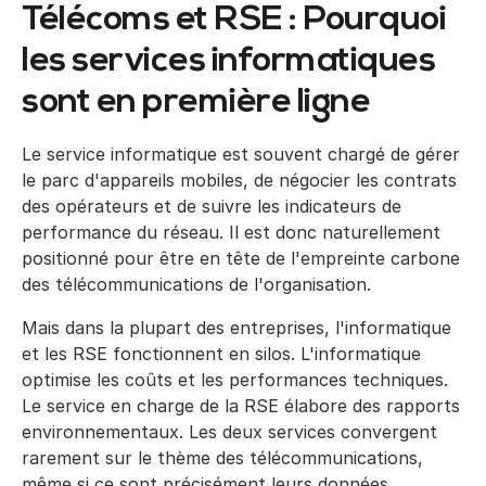
Télécoms et RSE : Pourquoi
les services informatiques
sont en première ligne
Le service informatique est souvent chargé de gérer
le parc d'appareils mobiles, de négocier les contrats
des opérateurs et de suivre les indicateurs de
performance du réseau. Il est donc naturellement
positionné pour être en tête de l'empreinte carbone
des télécommunications de l'organisation.
Mais dans la plupart des entreprises, l'informatique
et les RSE fonctionnent en silos. L'informatique
optimise les coûts et les performances techniques.
Le service en charge de la RSE élabore des rapports
environnementaux. Les deux services convergent
rarement sur le thème des télécommunications,
même si ce sont précisément leurs données