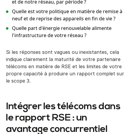
et de notre réseau, par période ?
Quelle est votre politique en matière de remise à
neuf et de reprise des appareils en fin de vie ?
Quelle part d'énergie renouvelable alimente
l'infrastructure de votre réseau ?
Si les réponses sont vagues ou inexistantes, cela
indique clairement la maturité de votre partenaire
télécoms en matière de RSE et les limites de votre
propre capacité à produire un rapport complet sur
le scope 3.
Intégrer les télécoms dans
le rapport RSE : un
avantage concurrentiel