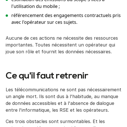
l'utilisation du mobile ;
référencement des engagements contractuels pris
avec l'opérateur sur ces sujets.
Aucune de ces actions ne nécessite des ressources
importantes. Toutes nécessitent un opérateur qui
joue son rôle et fournit les données nécessaires.
Ce qu'il faut retrenir
Les télécommunications ne sont pas nécessairement
un angle mort. Ils sont dus à l'habitude, au manque
de données accessibles et à l'absence de dialogue
entre l'informatique, les RSE et les opérateurs.
Ces trois obstacles sont surmontables. Et les