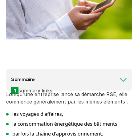
Sommaire
1
summary links
Lorsqu'une entreprise lance sa démarche RSE, elle
commence généralement par les mêmes éléments :
les voyages d'affaires,
la consommation énergétique des bâtiments,
parfois la chaîne d'approvisionnement.