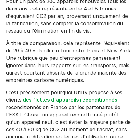
Pour un parc de 200 appareils renouvelés tous les
deux ans, cela représente entre 4 et 8 tonnes
d'équivalent CO2 par an, provenant uniquement de
la fabrication, sans compter la consommation du
réseau ou l'élimination en fin de vie.
À titre de comparaison, cela représente l'équivalent
de 20 à 40 vols aller-retour entre Paris et New York.
Une rubrique que peu d'entreprises penseraient
ignorer dans leurs rapports sur les transports, mais
qui est pourtant absente de la grande majorité des
empreintes carbone numériques.
C'est précisément pourquoi Un1ty propose à ses
clients
des flottes d'appareils reconditionnés
,
reconditionnés en France par les partenaires de
l'ESAT. Choisir un appareil reconditionné plutôt
qu'un appareil neuf, c'est éviter la majeure partie de
ces 40 à 80 kg de CO2 au moment de l'achat, sans
aucune modification en termes d'utilisation ou de