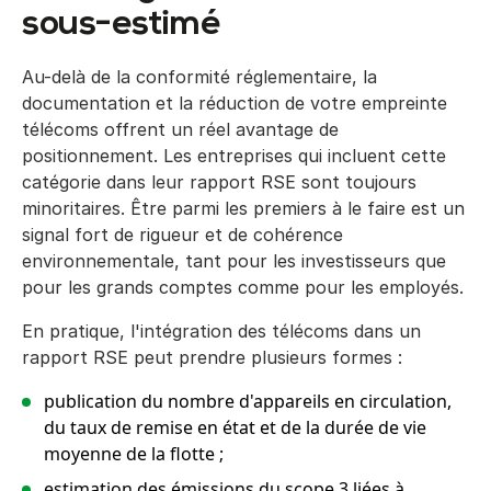
sous-estimé
Au-delà de la conformité réglementaire, la
documentation et la réduction de votre empreinte
télécoms offrent un réel avantage de
positionnement. Les entreprises qui incluent cette
catégorie dans leur rapport RSE sont toujours
minoritaires. Être parmi les premiers à le faire est un
signal fort de rigueur et de cohérence
environnementale, tant pour les investisseurs que
pour les grands comptes comme pour les employés.
En pratique, l'intégration des télécoms dans un
rapport RSE peut prendre plusieurs formes :
publication du nombre d'appareils en circulation,
du taux de remise en état et de la durée de vie
moyenne de la flotte ;
estimation des émissions du scope 3 liées à