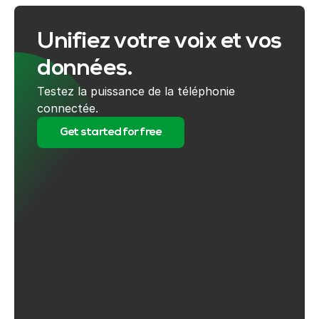
Unifiez votre voix et vos
données.
Testez la puissance de la téléphonie
connectée.
Get started for free