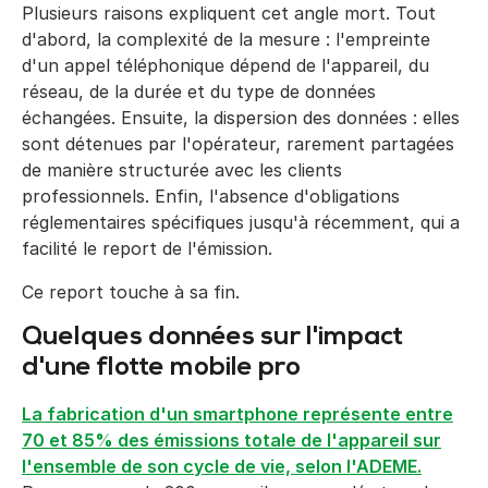
Plusieurs raisons expliquent cet angle mort. Tout
d'abord, la complexité de la mesure : l'empreinte
d'un appel téléphonique dépend de l'appareil, du
réseau, de la durée et du type de données
échangées. Ensuite, la dispersion des données : elles
sont détenues par l'opérateur, rarement partagées
de manière structurée avec les clients
professionnels. Enfin, l'absence d'obligations
réglementaires spécifiques jusqu'à récemment, qui a
facilité le report de l'émission.
Ce report touche à sa fin.
Quelques données sur l'impact
d'une flotte mobile pro
La fabrication d'un smartphone représente entre
70 et 85% des émissions totale de l'appareil sur
l'ensemble de son cycle de vie, selon l'ADEME.