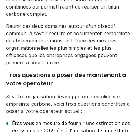
combinées qui permettraient de réaliser un bilan
carbone complet.
Réunir ces deux domaines autour d'un objectif
commun, à savoir réduire et documenter l'empreinte
des télécommunications, est l'une des mesures
organisationnelles les plus simples et les plus
efficaces que les entreprises engagées peuvent
prendre à court terme.
Trois questions à poser dès maintenant à
votre opérateur
Si votre organisation développe ou consolide son
empreinte carbone, voici trois questions concrètes à
poser à votre opérateur actuel :
Êtes-vous en mesure de fournir une estimation des
émissions de CO2 liées à l'utilisation de notre flotte