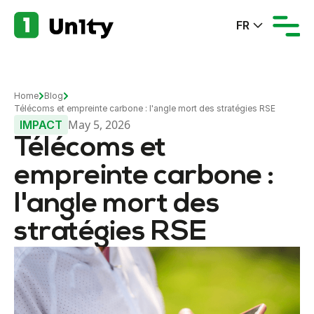
FR
Home
Blog
Télécoms et empreinte carbone : l'angle mort des stratégies RSE
May 5, 2026
IMPACT
Télécoms et
empreinte carbone :
l'angle mort des
stratégies RSE