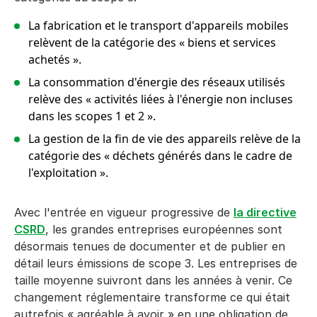
La fabrication et le transport d'appareils mobiles
relèvent de la catégorie des « biens et services
achetés ».
La consommation d'énergie des réseaux utilisés
relève des « activités liées à l'énergie non incluses
dans les scopes 1 et 2 ».
La gestion de la fin de vie des appareils relève de la
catégorie des « déchets générés dans le cadre de
l'exploitation ».
Avec l'entrée en vigueur progressive de
la directive
CSRD
, les grandes entreprises européennes sont
désormais tenues de documenter et de publier en
détail leurs émissions de scope 3. Les entreprises de
taille moyenne suivront dans les années à venir. Ce
changement réglementaire transforme ce qui était
autrefois « agréable à avoir » en une obligation de