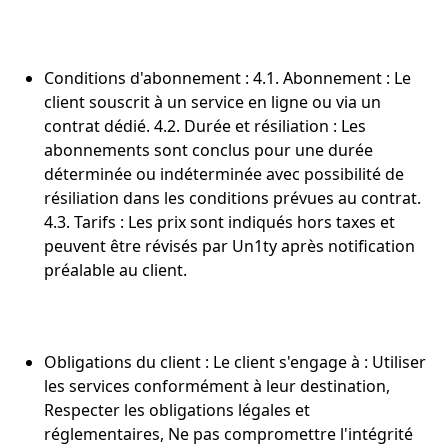
Conditions d'abonnement : 4.1. Abonnement : Le
client souscrit à un service en ligne ou via un
contrat dédié. 4.2. Durée et résiliation : Les
abonnements sont conclus pour une durée
déterminée ou indéterminée avec possibilité de
résiliation dans les conditions prévues au contrat.
4.3. Tarifs : Les prix sont indiqués hors taxes et
peuvent être révisés par Un1ty après notification
préalable au client.
Obligations du client : Le client s'engage à : Utiliser
les services conformément à leur destination,
Respecter les obligations légales et
réglementaires, Ne pas compromettre l'intégrité