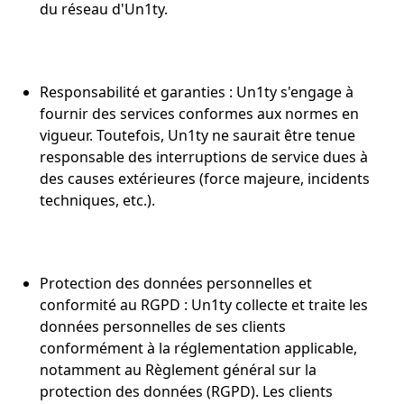
du réseau d'Un1ty.
Responsabilité et garanties : Un1ty s'engage à
fournir des services conformes aux normes en
vigueur. Toutefois, Un1ty ne saurait être tenue
responsable des interruptions de service dues à
des causes extérieures (force majeure, incidents
techniques, etc.).
Protection des données personnelles et
conformité au RGPD : Un1ty collecte et traite les
données personnelles de ses clients
conformément à la réglementation applicable,
notamment au Règlement général sur la
protection des données (RGPD). Les clients