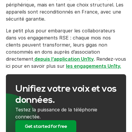
périphérique, mais en tant que choix structurel. Les
appareils sont reconditionnés en France, avec une
sécurité garantie.
Le petit plus pour embarquer les collaborateurs
dans vos engagements RSE : chaque mois nos
clients peuvent transformer, leurs gigas non
consommés en dons auprès d’association
directement
depuis l’application Un1ty
. Rendez-vous
ici pour en savoir plus sur
les engagements Un1ty.
Unifiez votre voix et vos
données.
Testez la puissance de la téléphonie
connectée.
Get started for free