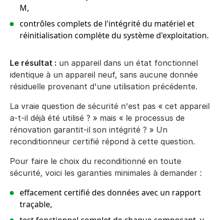
M,
contrôles complets de l'intégrité du matériel et
réinitialisation complète du système d'exploitation.
Le résultat :
un appareil dans un état fonctionnel
identique à un appareil neuf, sans aucune donnée
résiduelle provenant d'une utilisation précédente.
La vraie question de sécurité n'est pas « cet appareil
a-t-il déjà été utilisé ? » mais « le processus de
rénovation garantit-il son intégrité ? » Un
reconditionneur certifié répond à cette question.
Pour faire le choix du reconditionné en toute
sécurité, voici les garanties minimales à demander :
effacement certifié des données avec un rapport
traçable,