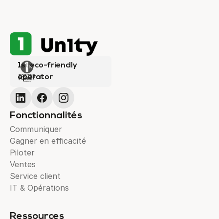
1st eco-friendly
operator
Fonctionnalités
Communiquer
Gagner en efficacité
Piloter
Ventes
Service client
IT & Opérations
Ressources