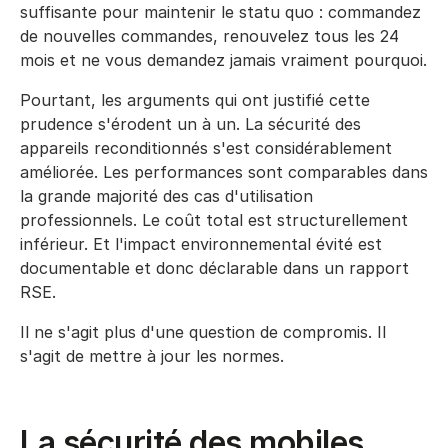
suffisante pour maintenir le statu quo : commandez
de nouvelles commandes, renouvelez tous les 24
mois et ne vous demandez jamais vraiment pourquoi.
Pourtant, les arguments qui ont justifié cette
prudence s'érodent un à un. La sécurité des
appareils reconditionnés s'est considérablement
améliorée. Les performances sont comparables dans
la grande majorité des cas d'utilisation
professionnels. Le coût total est structurellement
inférieur. Et l'impact environnemental évité est
documentable et donc déclarable dans un rapport
RSE.
Il ne s'agit plus d'une question de compromis. Il
s'agit de mettre à jour les normes.
La sécurité des mobiles