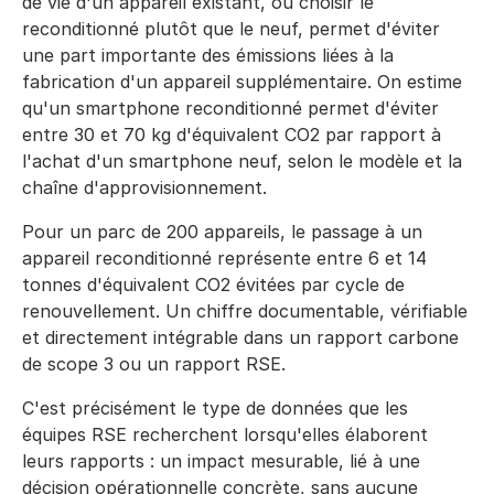
de vie d'un appareil existant, ou choisir le
reconditionné plutôt que le neuf, permet d'éviter
une part importante des émissions liées à la
fabrication d'un appareil supplémentaire. On estime
qu'un smartphone reconditionné permet d'éviter
entre 30 et 70 kg d'équivalent CO2 par rapport à
l'achat d'un smartphone neuf, selon le modèle et la
chaîne d'approvisionnement.
Pour un parc de 200 appareils, le passage à un
appareil reconditionné représente entre 6 et 14
tonnes d'équivalent CO2 évitées par cycle de
renouvellement. Un chiffre documentable, vérifiable
et directement intégrable dans un rapport carbone
de scope 3 ou un rapport RSE.
C'est précisément le type de données que les
équipes RSE recherchent lorsqu'elles élaborent
leurs rapports : un impact mesurable, lié à une
décision opérationnelle concrète, sans aucune