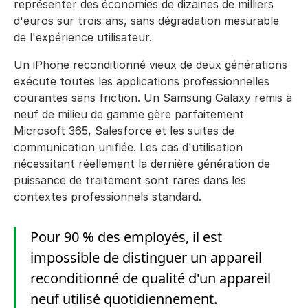
représenter des économies de dizaines de milliers
d'euros sur trois ans, sans dégradation mesurable
de l'expérience utilisateur.
Un iPhone reconditionné vieux de deux générations
exécute toutes les applications professionnelles
courantes sans friction. Un Samsung Galaxy remis à
neuf de milieu de gamme gère parfaitement
Microsoft 365, Salesforce et les suites de
communication unifiée. Les cas d'utilisation
nécessitant réellement la dernière génération de
puissance de traitement sont rares dans les
contextes professionnels standard.
Pour 90 % des employés, il est
impossible de distinguer un appareil
reconditionné de qualité d'un appareil
neuf utilisé quotidiennement.