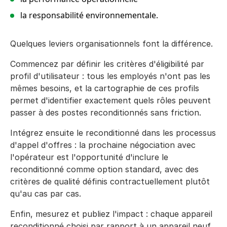
la responsabilité environnementale.
Quelques leviers organisationnels font la différence.
Commencez par définir les critères d'éligibilité par
profil d'utilisateur : tous les employés n'ont pas les
mêmes besoins, et la cartographie de ces profils
permet d'identifier exactement quels rôles peuvent
passer à des postes reconditionnés sans friction.
Intégrez ensuite le reconditionné dans les processus
d'appel d'offres : la prochaine négociation avec
l'opérateur est l'opportunité d'inclure le
reconditionné comme option standard, avec des
critères de qualité définis contractuellement plutôt
qu'au cas par cas.
Enfin, mesurez et publiez l'impact : chaque appareil
reconditionné choisi par rapport à un appareil neuf