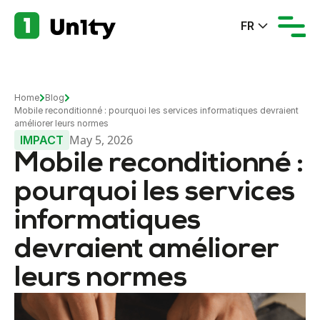
FR
Home
Blog
Mobile reconditionné : pourquoi les services informatiques devraient
améliorer leurs normes
May 5, 2026
IMPACT
Mobile reconditionné :
pourquoi les services
informatiques
devraient améliorer
leurs normes