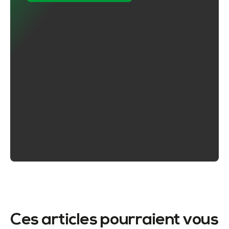
Ces articles pourraient vous