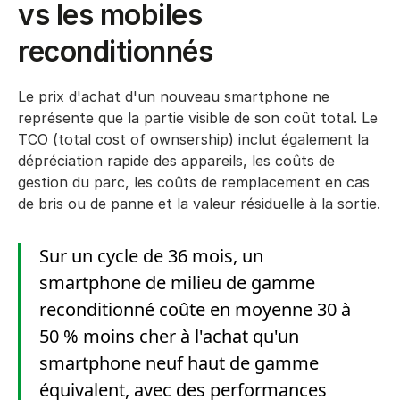
vs les mobiles
reconditionnés
Le prix d'achat d'un nouveau smartphone ne
représente que la partie visible de son coût total. Le
TCO (total cost of ownsership) inclut également la
dépréciation rapide des appareils, les coûts de
gestion du parc, les coûts de remplacement en cas
de bris ou de panne et la valeur résiduelle à la sortie.
Sur un cycle de 36 mois, un
smartphone de milieu de gamme
reconditionné coûte en moyenne 30 à
50 % moins cher à l'achat qu'un
smartphone neuf haut de gamme
équivalent, avec des performances