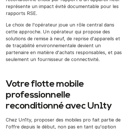
représente un impact évité documentable pour les
rapports RSE.
Le choix de l'opérateur joue un rôle central dans
cette approche. Un opérateur qui propose des
solutions de remise à neuf, de reprise d'appareils et
de traçabilité environnementale devient un
partenaire en matière d'achats responsables, et pas
seulement un fournisseur de connectivité.
Votre flotte mobile
professionnelle
reconditionné avec Un1ty
Chez Un1ty, proposer des mobiles pro fait partie de
l'offre depuis le début, non pas en tant qu'option