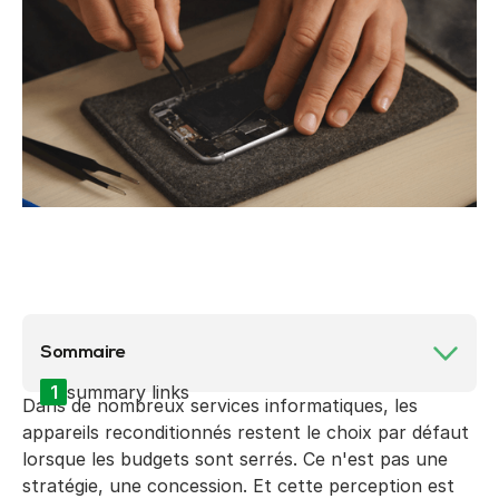
Sommaire
1
summary links
Dans de nombreux services informatiques, les
appareils reconditionnés restent le choix par défaut
lorsque les budgets sont serrés. Ce n'est pas une
stratégie, une concession. Et cette perception est