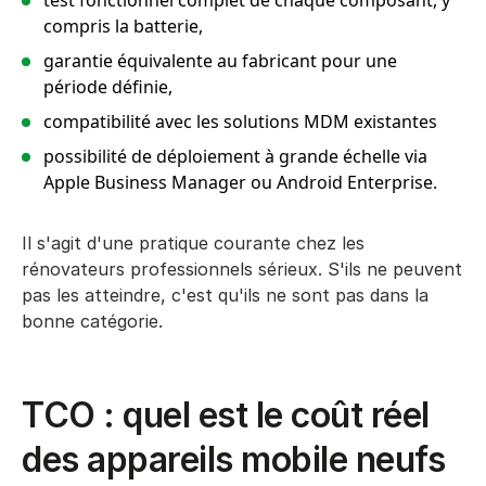
test fonctionnel complet de chaque composant, y
compris la batterie,
garantie équivalente au fabricant pour une
période définie,
compatibilité avec les solutions MDM existantes
possibilité de déploiement à grande échelle via
Apple Business Manager ou Android Enterprise.
Il s'agit d'une pratique courante chez les
rénovateurs professionnels sérieux. S'ils ne peuvent
pas les atteindre, c'est qu'ils ne sont pas dans la
bonne catégorie.
TCO : quel est le coût réel
des appareils mobile neufs