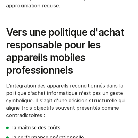
approximation requise.
Vers une politique d'achat
responsable pour les
appareils mobiles
professionnels
L'intégration des appareils reconditionnés dans la
politique d'achat informatique n'est pas un geste
symbolique. Il s'agit d'une décision structurelle qui
aligne trois objectifs souvent présentés comme
contradictoires :
la maîtrise des coûts,
la performance opérationnelle