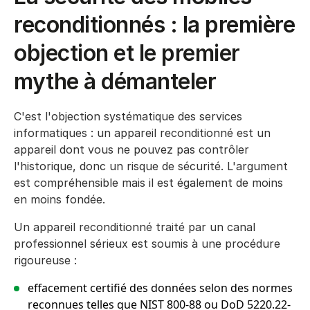
reconditionnés : la première
objection et le premier
mythe à démanteler
C'est l'objection systématique des services
informatiques : un appareil reconditionné est un
appareil dont vous ne pouvez pas contrôler
l'historique, donc un risque de sécurité. L'argument
est compréhensible mais il est également de moins
en moins fondée.
Un appareil reconditionné traité par un canal
professionnel sérieux est soumis à une procédure
rigoureuse :
effacement certifié des données selon des normes
reconnues telles que NIST 800-88 ou DoD 5220.22-