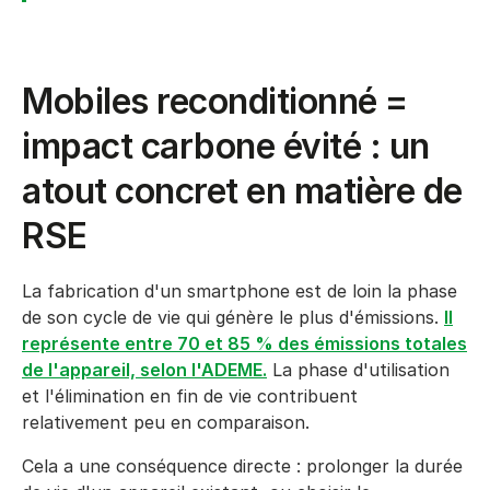
Mobiles reconditionné =
impact carbone évité : un
atout concret en matière de
RSE
La fabrication d'un smartphone est de loin la phase
de son cycle de vie qui génère le plus d'émissions.
Il
représente entre 70 et 85 % des émissions totales
de l'appareil, selon l'ADEME.
La phase d'utilisation
et l'élimination en fin de vie contribuent
relativement peu en comparaison.
Cela a une conséquence directe : prolonger la durée