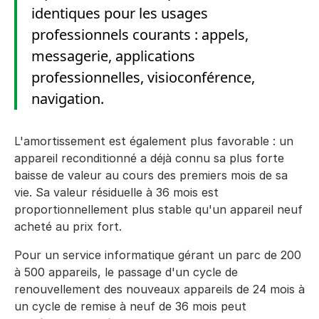
identiques pour les usages
professionnels courants : appels,
messagerie, applications
professionnelles, visioconférence,
navigation.
L'amortissement est également plus favorable : un
appareil reconditionné a déjà connu sa plus forte
baisse de valeur au cours des premiers mois de sa
vie. Sa valeur résiduelle à 36 mois est
proportionnellement plus stable qu'un appareil neuf
acheté au prix fort.
Pour un service informatique gérant un parc de 200
à 500 appareils, le passage d'un cycle de
renouvellement des nouveaux appareils de 24 mois à
un cycle de remise à neuf de 36 mois peut