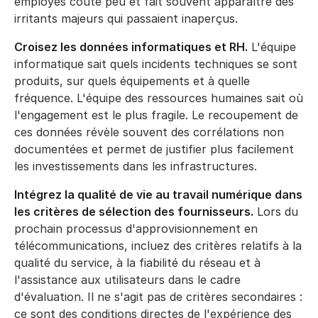
employés coûte peu et fait souvent apparaître des
irritants majeurs qui passaient inaperçus.
Croisez les données informatiques et RH.
L'équipe
informatique sait quels incidents techniques se sont
produits, sur quels équipements et à quelle
fréquence. L'équipe des ressources humaines sait où
l'engagement est le plus fragile. Le recoupement de
ces données révèle souvent des corrélations non
documentées et permet de justifier plus facilement
les investissements dans les infrastructures.
Intégrez la qualité de vie au travail numérique dans
les critères de sélection des fournisseurs.
Lors du
prochain processus d'approvisionnement en
télécommunications, incluez des critères relatifs à la
qualité du service, à la fiabilité du réseau et à
l'assistance aux utilisateurs dans le cadre
d'évaluation. Il ne s'agit pas de critères secondaires :
ce sont des conditions directes de l'expérience des