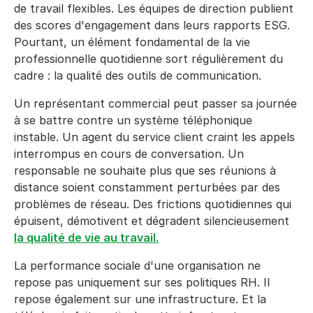
de travail flexibles. Les équipes de direction publient
des scores d'engagement dans leurs rapports ESG.
Pourtant, un élément fondamental de la vie
professionnelle quotidienne sort régulièrement du
cadre : la qualité des outils de communication.
Un représentant commercial peut passer sa journée
à se battre contre un système téléphonique
instable. Un agent du service client craint les appels
interrompus en cours de conversation. Un
responsable ne souhaite plus que ses réunions à
distance soient constamment perturbées par des
problèmes de réseau. Des frictions quotidiennes qui
épuisent, démotivent et dégradent silencieusement
la qualité de vie au travail.
La performance sociale d'une organisation ne
repose pas uniquement sur ses politiques RH. Il
repose également sur une infrastructure. Et la