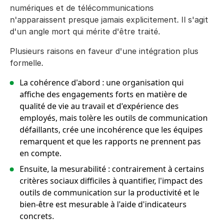
numériques et de télécommunications
n'apparaissent presque jamais explicitement. Il s'agit
d'un angle mort qui mérite d'être traité.
Plusieurs raisons en faveur d'une intégration plus
formelle.
La cohérence d'abord : une organisation qui
affiche des engagements forts en matière de
qualité de vie au travail et d'expérience des
employés, mais tolère les outils de communication
défaillants, crée une incohérence que les équipes
remarquent et que les rapports ne prennent pas
en compte.
Ensuite, la mesurabilité : contrairement à certains
critères sociaux difficiles à quantifier, l'impact des
outils de communication sur la productivité et le
bien-être est mesurable à l'aide d'indicateurs
concrets.