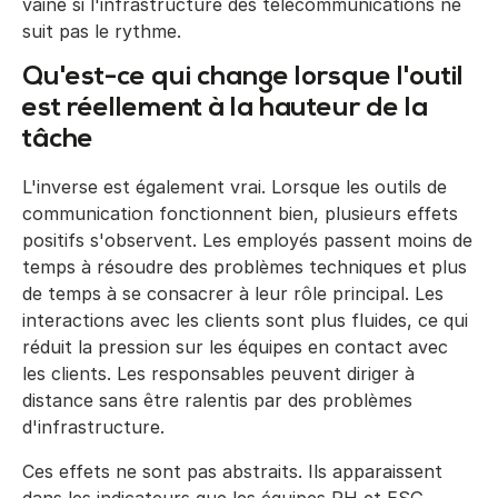
vaine si l'infrastructure des télécommunications ne
suit pas le rythme.
Qu'est-ce qui change lorsque l'outil
est réellement à la hauteur de la
tâche
L'inverse est également vrai. Lorsque les outils de
communication fonctionnent bien, plusieurs effets
positifs s'observent. Les employés passent moins de
temps à résoudre des problèmes techniques et plus
de temps à se consacrer à leur rôle principal. Les
interactions avec les clients sont plus fluides, ce qui
réduit la pression sur les équipes en contact avec
les clients. Les responsables peuvent diriger à
distance sans être ralentis par des problèmes
d'infrastructure.
Ces effets ne sont pas abstraits. Ils apparaissent