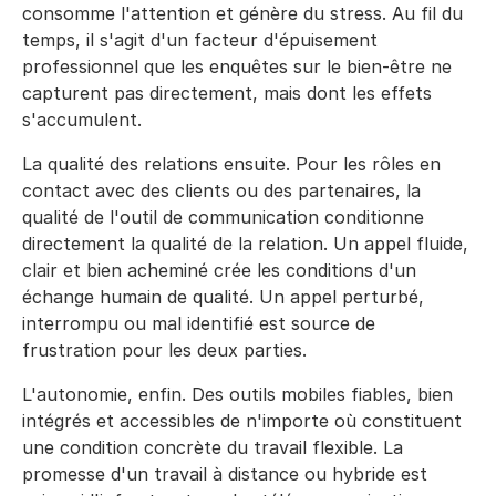
consomme l'attention et génère du stress. Au fil du
temps, il s'agit d'un facteur d'épuisement
professionnel que les enquêtes sur le bien-être ne
capturent pas directement, mais dont les effets
s'accumulent.
La qualité des relations ensuite. Pour les rôles en
contact avec des clients ou des partenaires, la
qualité de l'outil de communication conditionne
directement la qualité de la relation. Un appel fluide,
clair et bien acheminé crée les conditions d'un
échange humain de qualité. Un appel perturbé,
interrompu ou mal identifié est source de
frustration pour les deux parties.
L'autonomie, enfin. Des outils mobiles fiables, bien
intégrés et accessibles de n'importe où constituent
une condition concrète du travail flexible. La
promesse d'un travail à distance ou hybride est