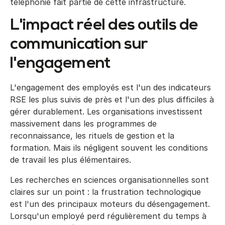
téléphonie fait partie de cette infrastructure.
L'impact réel des outils de
communication sur
l'engagement
L'engagement des employés est l'un des indicateurs
RSE les plus suivis de près et l'un des plus difficiles à
gérer durablement. Les organisations investissent
massivement dans les programmes de
reconnaissance, les rituels de gestion et la
formation. Mais ils négligent souvent les conditions
de travail les plus élémentaires.
Les recherches en sciences organisationnelles sont
claires sur un point : la frustration technologique
est l'un des principaux moteurs du désengagement.
Lorsqu'un employé perd régulièrement du temps à