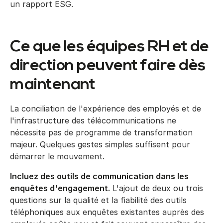
un rapport ESG.
Ce que les équipes RH et de
direction peuvent faire dès
maintenant
La conciliation de l'expérience des employés et de
l'infrastructure des télécommunications ne
nécessite pas de programme de transformation
majeur. Quelques gestes simples suffisent pour
démarrer le mouvement.
Incluez des outils de communication dans les
enquêtes d'engagement.
L'ajout de deux ou trois
questions sur la qualité et la fiabilité des outils
téléphoniques aux enquêtes existantes auprès des