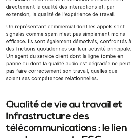
directement la qualité des interactions et, par
extension, la qualité de l'expérience de travail.
Un représentant commercial dont les appels sont
signalés comme spam n'est pas simplement moins
efficace. Ils sont également démotivés, confrontés à
des frictions quotidiennes sur leur activité principale.
Un agent du service client dont la ligne tombe en
panne ou dont la qualité audio est dégradée ne peut
pas faire correctement son travail, quelles que
soient ses compétences relationnelles.
Qualité de vie au travail et
infrastructure des
télécommunications : le lien