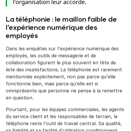
l'organisation leur accorde.
La téléphonie : le maillon faible de
l'expérience numérique des
employés
Dans les enquêtes sur l'expérience numérique des
employés, les outils de messagerie et de
collaboration figurent le plus souvent en tête de
liste des insatisfactions. La téléphonie est rarement
mentionnée explicitement, non pas parce qu'elle
fonctionne bien, mais parce qu'elle est si
omniprésente que personne ne pense à la remettre
en question.
Pourtant, pour les équipes commerciales, les agents
du service client et les responsables de terrain, le
téléphone reste l'outil de travail central. Sa qualité,
sa fiabilité et sa facilité d'utilisation conditionnent