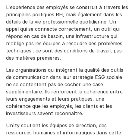
L'expérience des employés se construit à travers les
principales politiques RH, mais également dans les
détails de la vie professionnelle quotidienne. Un
appel qui se connecte correctement, un outil qui
répond en cas de besoin, une infrastructure qui
n'oblige pas les équipes à résoudre des problèmes
techniques : ce sont des conditions de travail, pas
des matières premières.
Les organisations qui intègrent la qualité des outils
de communication dans leur stratégie ESG sociale
ne se contentent pas de cocher une case
supplémentaire. Ils renforcent la cohérence entre
leurs engagements et leurs pratiques, une
cohérence que les employés, les clients et les
investisseurs savent reconnaître.
Un1ty soutient les équipes de direction, des
ressources humaines et informatiques dans cette