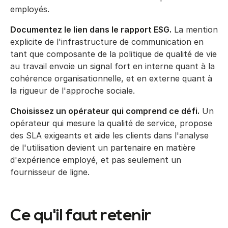
employés.
Documentez le lien dans le rapport ESG.
La mention
explicite de l'infrastructure de communication en
tant que composante de la politique de qualité de vie
au travail envoie un signal fort en interne quant à la
cohérence organisationnelle, et en externe quant à
la rigueur de l'approche sociale.
Choisissez un opérateur qui comprend ce défi.
Un
opérateur qui mesure la qualité de service, propose
des SLA exigeants et aide les clients dans l'analyse
de l'utilisation devient un partenaire en matière
d'expérience employé, et pas seulement un
fournisseur de ligne.
Ce qu'il faut retenir