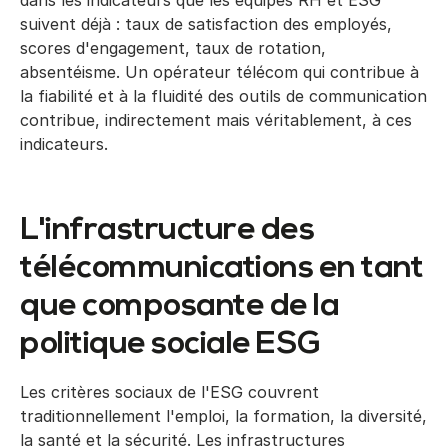
dans les indicateurs que les équipes RH et ESG
suivent déjà : taux de satisfaction des employés,
scores d'engagement, taux de rotation,
absentéisme. Un opérateur télécom qui contribue à
la fiabilité et à la fluidité des outils de communication
contribue, indirectement mais véritablement, à ces
indicateurs.
L'infrastructure des
télécommunications en tant
que composante de la
politique sociale ESG
Les critères sociaux de l'ESG couvrent
traditionnellement l'emploi, la formation, la diversité,
la santé et la sécurité. Les infrastructures