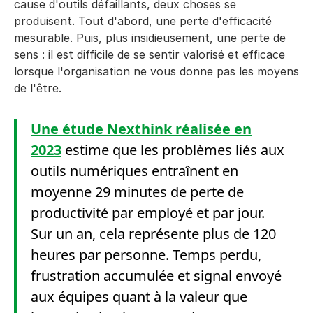
cause d'outils défaillants, deux choses se
produisent. Tout d'abord, une perte d'efficacité
mesurable. Puis, plus insidieusement, une perte de
sens : il est difficile de se sentir valorisé et efficace
lorsque l'organisation ne vous donne pas les moyens
de l'être.
Une étude Nexthink réalisée en
2023
estime que les problèmes liés aux
outils numériques entraînent en
moyenne 29 minutes de perte de
productivité par employé et par jour.
Sur un an, cela représente plus de 120
heures par personne. Temps perdu,
frustration accumulée et signal envoyé
aux équipes quant à la valeur que