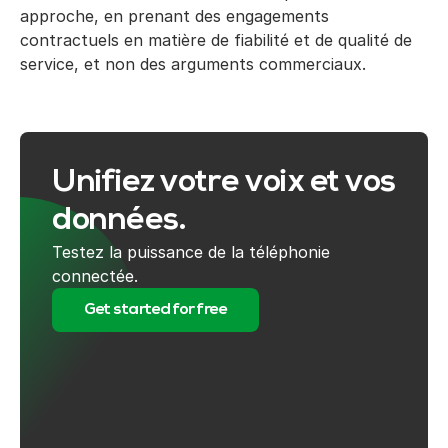
approche, en prenant des engagements
contractuels en matière de fiabilité et de qualité de
service, et non des arguments commerciaux.
Unifiez votre voix et vos
données.
Testez la puissance de la téléphonie
connectée.
Get started for free