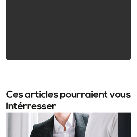
Ces articles pourraient vous
intérresser