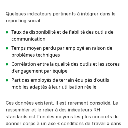
Quelques indicateurs pertinents à intégrer dans le
reporting social :
Taux de disponibilité et de fiabilité des outils de
communication
Temps moyen perdu par employé en raison de
problèmes techniques
Corrélation entre la qualité des outils et les scores
d'engagement par équipe
Part des employés de terrain équipés d'outils
mobiles adaptés à leur utilisation réelle
Ces données existent. Il est rarement consolidé. Le
rassembler et le relier à des indicateurs RH
standards est l'un des moyens les plus concrets de
donner corps à un axe « conditions de travail » dans