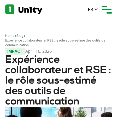
FR
Home
Blog
Expérience collaborateur et RSE : le rôle sous-estimé des outils de
communication
April 16, 2026
IMPACT
Expérience
collaborateur et RSE :
le rôle sous-estimé
des outils de
communication