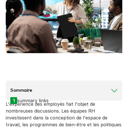
Sommaire
1
summary links
L'expérience des employés fait l'objet de
nombreuses discussions. Les équipes RH
investissent dans la conception de l'espace de
travail, les programmes de bien-être et les politiques