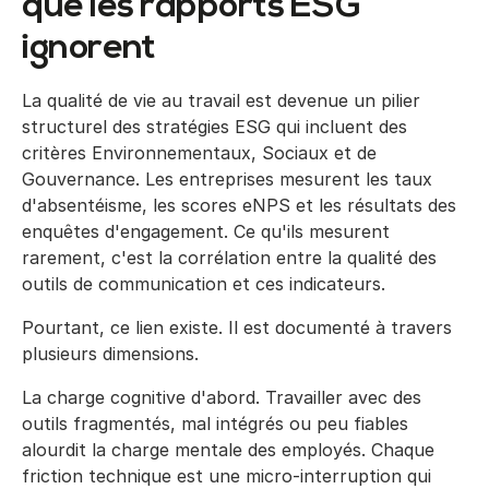
que les rapports ESG
ignorent
La qualité de vie au travail est devenue un pilier
structurel des stratégies ESG qui incluent des
critères Environnementaux, Sociaux et de
Gouvernance. Les entreprises mesurent les taux
d'absentéisme, les scores eNPS et les résultats des
enquêtes d'engagement. Ce qu'ils mesurent
rarement, c'est la corrélation entre la qualité des
outils de communication et ces indicateurs.
Pourtant, ce lien existe. Il est documenté à travers
plusieurs dimensions.
La charge cognitive d'abord. Travailler avec des
outils fragmentés, mal intégrés ou peu fiables
alourdit la charge mentale des employés. Chaque
friction technique est une micro-interruption qui