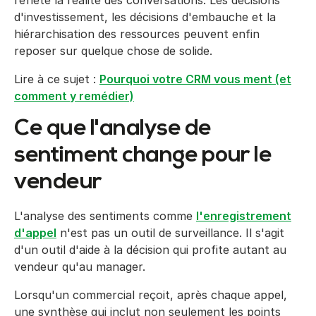
reflète la réalité des conversations. Les décisions
d'investissement, les décisions d'embauche et la
hiérarchisation des ressources peuvent enfin
reposer sur quelque chose de solide.
Lire à ce sujet :
Pourquoi votre CRM vous ment (et
comment y remédier)
Ce que l'analyse de
sentiment change pour le
vendeur
L'analyse des sentiments comme
l'enregistrement
d'appel
n'est pas un outil de surveillance. Il s'agit
d'un outil d'aide à la décision qui profite autant au
vendeur qu'au manager.
Lorsqu'un commercial reçoit, après chaque appel,
une synthèse qui inclut non seulement les points