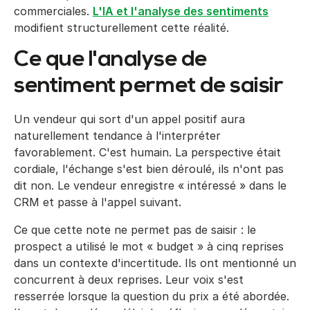
commerciales.
L'IA et l'analyse des sentiments
modifient structurellement cette réalité.
Ce que l'analyse de
sentiment permet de saisir
Un vendeur qui sort d'un appel positif aura
naturellement tendance à l'interpréter
favorablement. C'est humain. La perspective était
cordiale, l'échange s'est bien déroulé, ils n'ont pas
dit non. Le vendeur enregistre « intéressé » dans le
CRM et passe à l'appel suivant.
Ce que cette note ne permet pas de saisir : le
prospect a utilisé le mot « budget » à cinq reprises
dans un contexte d'incertitude. Ils ont mentionné un
concurrent à deux reprises. Leur voix s'est
resserrée lorsque la question du prix a été abordée.