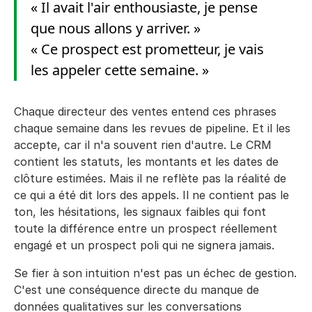
« Il avait l'air enthousiaste, je pense
que nous allons y arriver. »
« Ce prospect est prometteur, je vais
les appeler cette semaine. »
Chaque directeur des ventes entend ces phrases
chaque semaine dans les revues de pipeline. Et il les
accepte, car il n'a souvent rien d'autre. Le CRM
contient les statuts, les montants et les dates de
clôture estimées. Mais il ne reflète pas la réalité de
ce qui a été dit lors des appels. Il ne contient pas le
ton, les hésitations, les signaux faibles qui font
toute la différence entre un prospect réellement
engagé et un prospect poli qui ne signera jamais.
Se fier à son intuition n'est pas un échec de gestion.
C'est une conséquence directe du manque de
données qualitatives sur les conversations