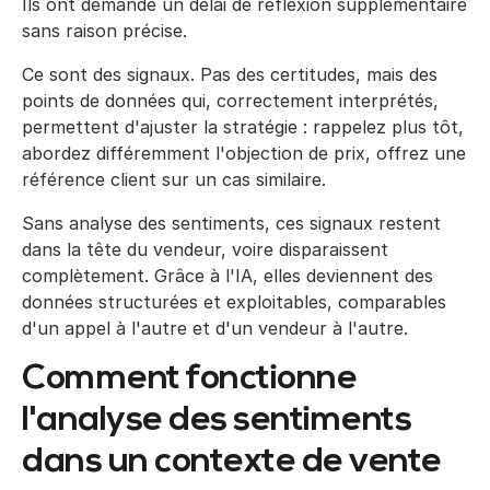
Ils ont demandé un délai de réflexion supplémentaire
sans raison précise.
Ce sont des signaux. Pas des certitudes, mais des
points de données qui, correctement interprétés,
permettent d'ajuster la stratégie : rappelez plus tôt,
abordez différemment l'objection de prix, offrez une
référence client sur un cas similaire.
Sans analyse des sentiments, ces signaux restent
dans la tête du vendeur, voire disparaissent
complètement. Grâce à l'IA, elles deviennent des
données structurées et exploitables, comparables
d'un appel à l'autre et d'un vendeur à l'autre.
Comment fonctionne
l'analyse des sentiments
dans un contexte de vente