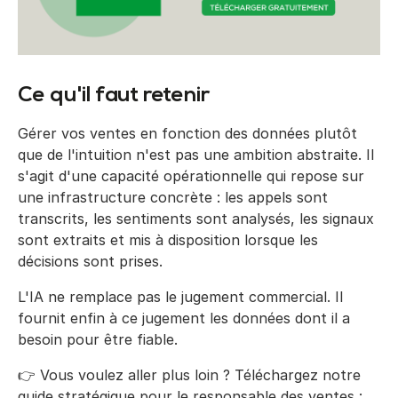
Ce qu'il faut retenir
Gérer vos ventes en fonction des données plutôt
que de l'intuition n'est pas une ambition abstraite. Il
s'agit d'une capacité opérationnelle qui repose sur
une infrastructure concrète : les appels sont
transcrits, les sentiments sont analysés, les signaux
sont extraits et mis à disposition lorsque les
décisions sont prises.
L'IA ne remplace pas le jugement commercial. Il
fournit enfin à ce jugement les données dont il a
besoin pour être fiable.
👉 Vous voulez aller plus loin ? Téléchargez notre
guide stratégique pour le responsable des ventes :