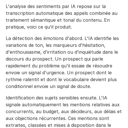
L'analyse des sentiments par IA repose sur la
transcription automatique des appels combinée au
traitement sémantique et tonal du contenu. En
pratique, voici ce qu'il produit.
La détection des émotions d'abord. L'IA identifie les
variations de ton, les marqueurs d'hésitation,
d'enthousiasme, d'irritation ou d'inquiétude dans le
discours du prospect. Un prospect qui parle
rapidement du problème qu'il essaie de résoudre
envoie un signal d'urgence. Un prospect dont le
rythme ralentit et dont le vocabulaire devient plus
conditionnel envoie un signal de doute.
Identification des sujets sensibles ensuite. L'IA
signale automatiquement les mentions relatives aux
concurrents, au budget, aux décideurs, aux délais et
aux objections récurrentes. Ces mentions sont
extraites, classées et mises à disposition dans le