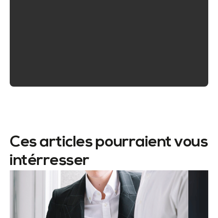
Ces articles pourraient vous
intérresser