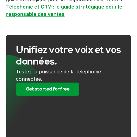
Téléphonie et CRM : le guide stratégique pour le
responsable des ventes
Unifiez votre voix et vos
données.
Testez la puissance de la téléphonie
connectée.
Get started for free