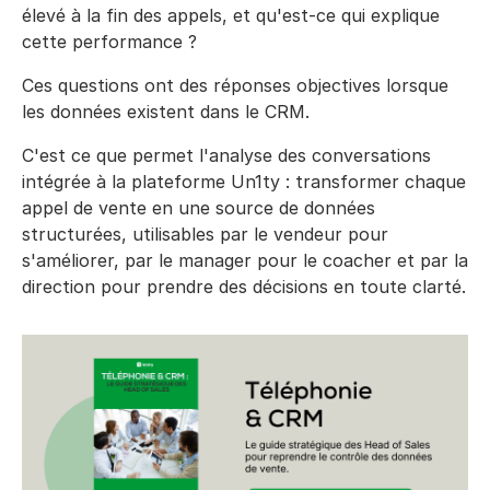
élevé à la fin des appels, et qu'est-ce qui explique
cette performance ?
Ces questions ont des réponses objectives lorsque
les données existent dans le CRM.
C'est ce que permet l'analyse des conversations
intégrée à la plateforme Un1ty : transformer chaque
appel de vente en une source de données
structurées, utilisables par le vendeur pour
s'améliorer, par le manager pour le coacher et par la
direction pour prendre des décisions en toute clarté.