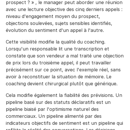
prospect ? » , le manager peut aborder une réunion
avec une lecture objective des cinq derniers appels :
niveau d'engagement moyen du prospect,
objections soulevées, sujets sensibles identifiés,
évolution du sentiment d'un appel à l'autre.
Cette visibilité modifie la qualité du coaching.
Lorsqu'un responsable lit une transcription et
constate que son vendeur a mal traité une objection
de prix lors du troisième appel, il peut travailler
précisément sur ce point, avec l'exemple réel, sans
avoir à reconstituer la situation de mémoire. Le
coaching devient chirurgical plutôt que générique.
Cela modifie également la fiabilité des prévisions. Un
pipeline basé sur des statuts déclaratifs est un
pipeline biaisé par l'optimisme naturel des
commerciaux. Un pipeline alimenté par des
indicateurs objectifs de sentiment est un pipeline qui