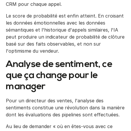
CRM pour chaque appel.
Le score de probabilité est enfin atteint. En croisant
les données émotionnelles avec les données
sémantiques et l'historique d'appels similaires, l'IA
peut produire un indicateur de probabilité de clôture
basé sur des faits observables, et non sur
l'optimisme du vendeur.
Analyse de sentiment, ce
que ça change pour le
manager
Pour un directeur des ventes, l'analyse des
sentiments constitue une révolution dans la manière
dont les évaluations des pipelines sont effectuées.
Au lieu de demander « où en êtes-vous avec ce