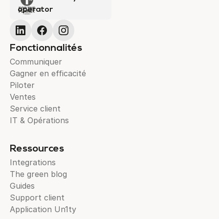
operator
Fonctionnalités
Communiquer
Gagner en efficacité
Piloter
Ventes
Service client
IT & Opérations
Ressources
Integrations
The green blog
Guides
Support client
Application Un1ty