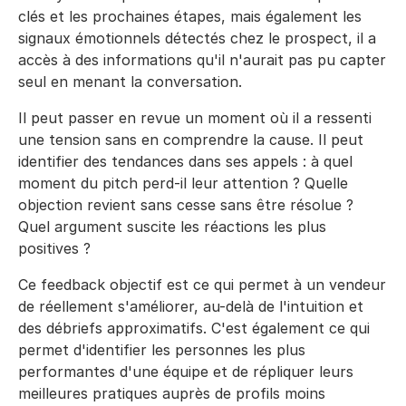
clés et les prochaines étapes, mais également les
signaux émotionnels détectés chez le prospect, il a
accès à des informations qu'il n'aurait pas pu capter
seul en menant la conversation.
Il peut passer en revue un moment où il a ressenti
une tension sans en comprendre la cause. Il peut
identifier des tendances dans ses appels : à quel
moment du pitch perd-il leur attention ? Quelle
objection revient sans cesse sans être résolue ?
Quel argument suscite les réactions les plus
positives ?
Ce feedback objectif est ce qui permet à un vendeur
de réellement s'améliorer, au-delà de l'intuition et
des débriefs approximatifs. C'est également ce qui
permet d'identifier les personnes les plus
performantes d'une équipe et de répliquer leurs
meilleures pratiques auprès de profils moins