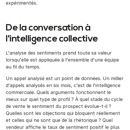
expérimentés.
De la conversation à
l'intelligence collective
L'analyse des sentiments prend toute sa valeur
lorsqu'elle est appliquée à l'ensemble d'une équipe
au fil du temps.
Un appel analysé est un point de données. Un millier
d'appels analysés en six mois, c'est de l'intelligence
commerciale. Quels arguments fonctionnent le
mieux sur quel type de profil ? À quel stade du cycle
de vente le sentiment du prospect évolue-t-il ?
Quelles sont les objections qui bloquent réellement
et celles qui ne sont que de la rhétorique ? Quel
vendeur affiche le taux de sentiment positif le plus