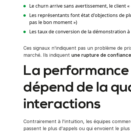
Le churn arrive sans avertissement, le client 
Les représentants font état d'objections de plu
pas le bon moment »)
Les taux de conversion de la démonstration à 
Ces signaux n'indiquent pas un problème de pri
marché. Ils indiquent
une rupture de confiance 
La performance
dépend de la qua
interactions
Contrairement à l'intuition, les équipes commer
passent le plus d'appels ou qui envoient le plus