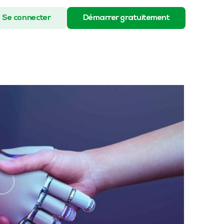
Se connecter
Démarrer gratuitement