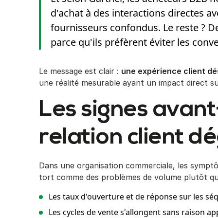
d'achat à des interactions directes 
fournisseurs confondus. Le reste ? 
parce qu'ils préfèrent éviter les conve
Le message est clair :
une expérience client 
une réalité mesurable ayant un impact direct sur
Les signes avan
relation client 
Dans une organisation commerciale, les symptô
tort comme des problèmes de volume plutôt qu
Les taux d'ouverture et de réponse sur les sé
Les cycles de vente s'allongent sans raison a