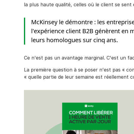
la plus haute qualité, celles où le client se sen
McKinsey le démontre : les entreprise
l'expérience client B2B génèrent en 
leurs homologues sur cinq ans.
Ce n'est pas un avantage marginal. C'est un fact
La première question à se poser n'est pas « co
« quelle partie de leur semaine est réellement c