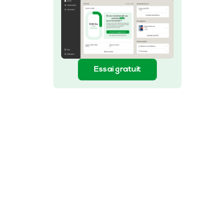
Essai gratuit