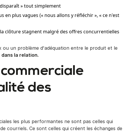
« disparaît » tout simplement
s en plus vagues (« nous allons y réfléchir », « ce n'est
la clôture stagnent malgré des offres concurrentielles
x ou un problème d'adéquation entre le produit et le
dans la relation.
 commerciale
lité des
ciales les plus performantes ne sont pas celles qui
 de courriels. Ce sont celles qui créent les échanges de