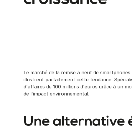
Le marché de la remise à neuf de smartphones e
illustrent parfaitement cette tendance. Spécialis
d'affaires de 100 millions d'euros grâce à un mo
de l'impact environnemental.
Une alternative 