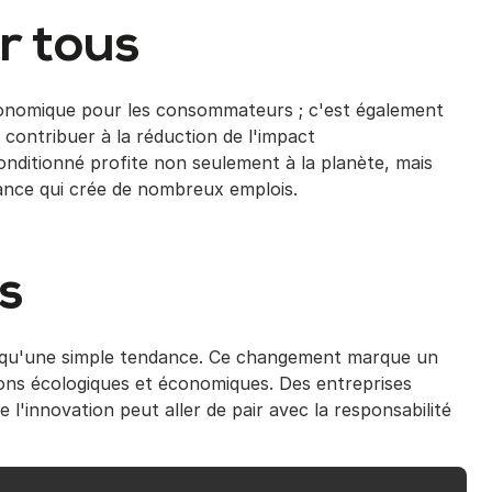
r tous
conomique pour les consommateurs ; c'est également
contribuer à la réduction de l'impact
nditionné profite non seulement à la planète, mais
ance qui crée de nombreux emplois.
s
s qu'une simple tendance. Ce changement marque un
ns écologiques et économiques. Des entreprises
l'innovation peut aller de pair avec la responsabilité