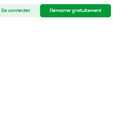
Se connecter
Démarrer gratuitement