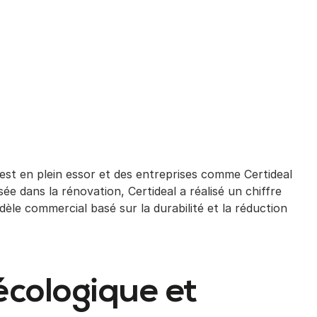
st en plein essor et des entreprises comme Certideal
ée dans la rénovation, Certideal a réalisé un chiffre
dèle commercial basé sur la durabilité et la réduction
écologique et