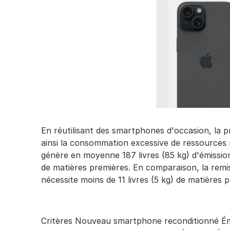
En réutilisant des smartphones d'occasion, la p
ainsi la consommation excessive de ressources
génère en moyenne 187 livres (85 kg) d'émission
de matières premières. En comparaison, la remis
nécessite moins de 11 livres (5 kg) de matières 
Critères Nouveau smartphone reconditionné Émis