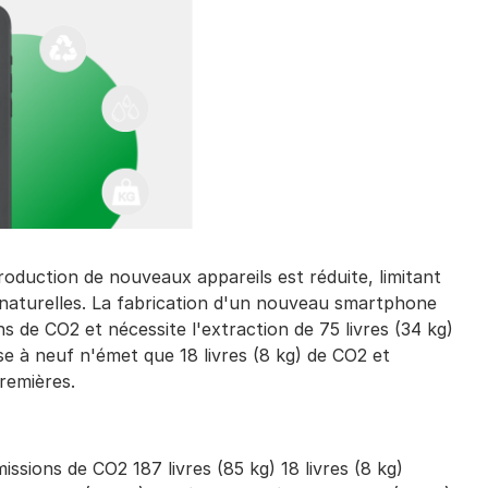
roduction de nouveaux appareils est réduite, limitant
 naturelles. La fabrication d'un nouveau smartphone
s de CO2 et nécessite l'extraction de 75 livres (34 kg)
e à neuf n'émet que 18 livres (8 kg) de CO2 et
premières.
sions de CO2 187 livres (85 kg) 18 livres (8 kg)