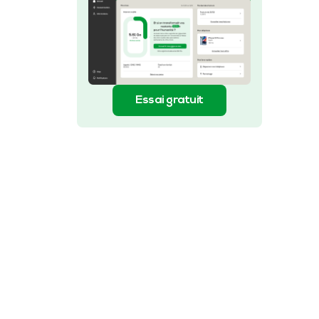
Essai gratuit