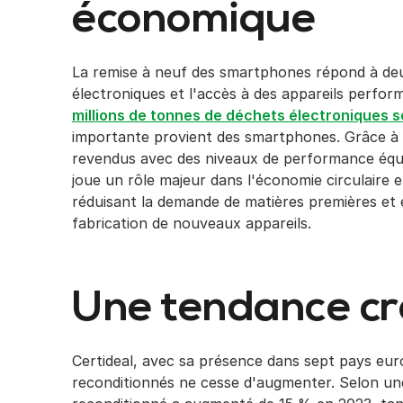
économique
La remise à neuf des smartphones répond à deu
électroniques et l'accès à des appareils perfo
millions de tonnes de déchets électroniques 
importante provient des smartphones. Grâce à l
revendus avec des niveaux de performance équ
joue un rôle majeur dans l'économie circulaire 
réduisant la demande de matières premières et 
fabrication de nouveaux appareils.
Une tendance cr
Certideal, avec sa présence dans sept pays e
reconditionnés ne cesse d'augmenter. Selon un